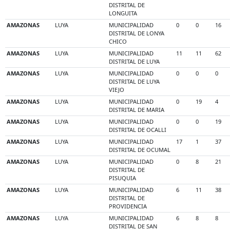
DISTRITAL DE
LONGUITA
AMAZONAS
LUYA
MUNICIPALIDAD
0
0
16
DISTRITAL DE LONYA
CHICO
AMAZONAS
LUYA
MUNICIPALIDAD
11
11
62
DISTRITAL DE LUYA
AMAZONAS
LUYA
MUNICIPALIDAD
0
0
0
DISTRITAL DE LUYA
VIEJO
AMAZONAS
LUYA
MUNICIPALIDAD
0
19
4
DISTRITAL DE MARIA
AMAZONAS
LUYA
MUNICIPALIDAD
0
0
19
DISTRITAL DE OCALLI
AMAZONAS
LUYA
MUNICIPALIDAD
17
1
37
DISTRITAL DE OCUMAL
AMAZONAS
LUYA
MUNICIPALIDAD
0
8
21
DISTRITAL DE
PISUQUIA
AMAZONAS
LUYA
MUNICIPALIDAD
6
11
38
DISTRITAL DE
PROVIDENCIA
AMAZONAS
LUYA
MUNICIPALIDAD
6
8
8
DISTRITAL DE SAN