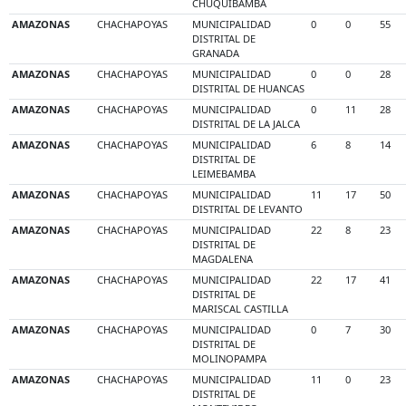
CHUQUIBAMBA
AMAZONAS
CHACHAPOYAS
MUNICIPALIDAD
0
0
55
DISTRITAL DE
GRANADA
AMAZONAS
CHACHAPOYAS
MUNICIPALIDAD
0
0
28
DISTRITAL DE HUANCAS
AMAZONAS
CHACHAPOYAS
MUNICIPALIDAD
0
11
28
DISTRITAL DE LA JALCA
AMAZONAS
CHACHAPOYAS
MUNICIPALIDAD
6
8
14
DISTRITAL DE
LEIMEBAMBA
AMAZONAS
CHACHAPOYAS
MUNICIPALIDAD
11
17
50
DISTRITAL DE LEVANTO
AMAZONAS
CHACHAPOYAS
MUNICIPALIDAD
22
8
23
DISTRITAL DE
MAGDALENA
AMAZONAS
CHACHAPOYAS
MUNICIPALIDAD
22
17
41
DISTRITAL DE
MARISCAL CASTILLA
AMAZONAS
CHACHAPOYAS
MUNICIPALIDAD
0
7
30
DISTRITAL DE
MOLINOPAMPA
AMAZONAS
CHACHAPOYAS
MUNICIPALIDAD
11
0
23
DISTRITAL DE