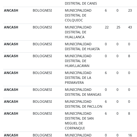
DISTRITAL DE CANIS
ANCASH
BOLOGNESI
MUNICIPALIDAD
6
0
23
DISTRITAL DE
COLQUIOC
ANCASH
BOLOGNESI
MUNICIPALIDAD
22
25
43
DISTRITAL DE
HUALLANCA
ANCASH
BOLOGNESI
MUNICIPALIDAD
0
0
0
DISTRITAL DE HUASTA
ANCASH
BOLOGNESI
MUNICIPALIDAD
0
0
8
DISTRITAL DE
HUAYLLACAYAN
ANCASH
BOLOGNESI
MUNICIPALIDAD
6
0
0
DISTRITAL DE LA
PRIMAVERA
ANCASH
BOLOGNESI
MUNICIPALIDAD
0
0
0
DISTRITAL DE MANGAS
ANCASH
BOLOGNESI
MUNICIPALIDAD
6
0
0
DISTRITAL DE PACLLON
ANCASH
BOLOGNESI
MUNICIPALIDAD
6
0
8
DISTRITAL DE SAN
MIGUEL DE
CORPANQUI
ANCASH
BOLOGNESI
MUNICIPALIDAD
0
0
16