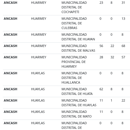
ANCASH
HUARMEY
MUNICIPALIDAD
23
8
31
DISTRITAL DE
COCHAPETI
ANCASH
HUARMEY
MUNICIPALIDAD
0
0
13
DISTRITAL DE
CULEBRAS
ANCASH
HUARMEY
MUNICIPALIDAD
0
0
8
DISTRITAL DE HUAYAN
ANCASH
HUARMEY
MUNICIPALIDAD
56
22
68
DISTRITAL DE MALVAS
ANCASH
HUARMEY
MUNICIPALIDAD
28
32
57
PROVINCIAL DE
HUARMEY
ANCASH
HUAYLAS
MUNICIPALIDAD
0
0
8
DISTRITAL DE
HUALLANCA
ANCASH
HUAYLAS
MUNICIPALIDAD
62
8
8
DISTRITAL DE HUATA
ANCASH
HUAYLAS
MUNICIPALIDAD
11
1
22
DISTRITAL DE HUAYLAS
ANCASH
HUAYLAS
MUNICIPALIDAD
11
0
8
DISTRITAL DE MATO
ANCASH
HUAYLAS
MUNICIPALIDAD
0
0
8
DISTRITAL DE