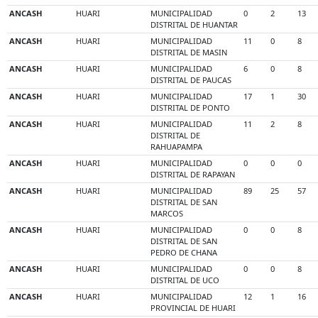
ANCASH
HUARI
MUNICIPALIDAD
0
2
13
DISTRITAL DE HUANTAR
ANCASH
HUARI
MUNICIPALIDAD
11
0
8
DISTRITAL DE MASIN
ANCASH
HUARI
MUNICIPALIDAD
6
0
8
DISTRITAL DE PAUCAS
ANCASH
HUARI
MUNICIPALIDAD
17
1
30
DISTRITAL DE PONTO
ANCASH
HUARI
MUNICIPALIDAD
11
2
8
DISTRITAL DE
RAHUAPAMPA
ANCASH
HUARI
MUNICIPALIDAD
0
0
0
DISTRITAL DE RAPAYAN
ANCASH
HUARI
MUNICIPALIDAD
89
25
57
DISTRITAL DE SAN
MARCOS
ANCASH
HUARI
MUNICIPALIDAD
0
0
8
DISTRITAL DE SAN
PEDRO DE CHANA
ANCASH
HUARI
MUNICIPALIDAD
0
0
8
DISTRITAL DE UCO
ANCASH
HUARI
MUNICIPALIDAD
12
1
16
PROVINCIAL DE HUARI