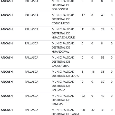
ANCASH
PALLASCA
MUNICIPALIDAD
0
0
8
0
DISTRITAL DE
BOLOGNESI
ANCASH
PALLASCA
MUNICIPALIDAD
17
0
43
0
DISTRITAL DE
CONCHUCOS
ANCASH
PALLASCA
MUNICIPALIDAD
11
16
24
0
DISTRITAL DE
HUACASCHUQUE
ANCASH
PALLASCA
MUNICIPALIDAD
0
0
8
0
DISTRITAL DE
HUANDOVAL
ANCASH
PALLASCA
MUNICIPALIDAD
0
0
53
0
DISTRITAL DE
LACABAMBA
ANCASH
PALLASCA
MUNICIPALIDAD
11
16
36
0
DISTRITAL DE LLAPO
ANCASH
PALLASCA
MUNICIPALIDAD
0
0
32
0
DISTRITAL DE
PALLASCA
ANCASH
PALLASCA
MUNICIPALIDAD
22
0
42
0
DISTRITAL DE
PAMPAS
ANCASH
PALLASCA
MUNICIPALIDAD
28
32
38
0
DISTRITAL DE SANTA