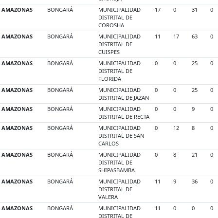
AMAZONAS
BONGARÁ
MUNICIPALIDAD
17
0
31
0
DISTRITAL DE
COROSHA
AMAZONAS
BONGARÁ
MUNICIPALIDAD
11
17
63
0
DISTRITAL DE
CUISPES
AMAZONAS
BONGARÁ
MUNICIPALIDAD
0
0
25
0
DISTRITAL DE
FLORIDA
AMAZONAS
BONGARÁ
MUNICIPALIDAD
0
0
25
0
DISTRITAL DE JAZAN
AMAZONAS
BONGARÁ
MUNICIPALIDAD
0
0
9
0
DISTRITAL DE RECTA
AMAZONAS
BONGARÁ
MUNICIPALIDAD
0
12
8
0
DISTRITAL DE SAN
CARLOS
AMAZONAS
BONGARÁ
MUNICIPALIDAD
0
8
21
0
DISTRITAL DE
SHIPASBAMBA
AMAZONAS
BONGARÁ
MUNICIPALIDAD
11
9
36
0
DISTRITAL DE
VALERA
AMAZONAS
BONGARÁ
MUNICIPALIDAD
11
0
0
0
DISTRITAL DE