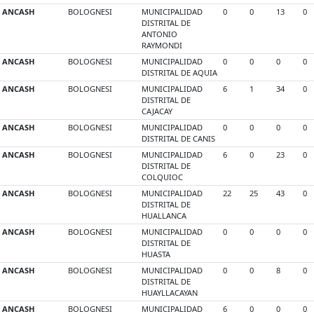
ANCASH
BOLOGNESI
MUNICIPALIDAD
0
0
13
0
DISTRITAL DE
ANTONIO
RAYMONDI
ANCASH
BOLOGNESI
MUNICIPALIDAD
0
0
0
0
DISTRITAL DE AQUIA
ANCASH
BOLOGNESI
MUNICIPALIDAD
6
1
34
0
DISTRITAL DE
CAJACAY
ANCASH
BOLOGNESI
MUNICIPALIDAD
0
0
0
0
DISTRITAL DE CANIS
ANCASH
BOLOGNESI
MUNICIPALIDAD
6
0
23
0
DISTRITAL DE
COLQUIOC
ANCASH
BOLOGNESI
MUNICIPALIDAD
22
25
43
0
DISTRITAL DE
HUALLANCA
ANCASH
BOLOGNESI
MUNICIPALIDAD
0
0
0
0
DISTRITAL DE
HUASTA
ANCASH
BOLOGNESI
MUNICIPALIDAD
0
0
8
0
DISTRITAL DE
HUAYLLACAYAN
ANCASH
BOLOGNESI
MUNICIPALIDAD
6
0
0
0