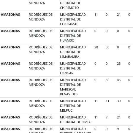
MENDOZA
DISTRITAL DE
CHIRIMOTO
AMAZONAS
RODRÍGUEZ DE
MUNICIPALIDAD
11
0
21
0
MENDOZA
DISTRITAL DE
COCHAMAL
AMAZONAS
RODRÍGUEZ DE
MUNICIPALIDAD
0
0
0
0
MENDOZA
DISTRITAL DE
HUAMBO
AMAZONAS
RODRÍGUEZ DE
MUNICIPALIDAD
28
33
0
0
MENDOZA
DISTRITAL DE
LIMABAMBA
AMAZONAS
RODRÍGUEZ DE
MUNICIPALIDAD
0
0
25
0
MENDOZA
DISTRITAL DE
LONGAR
AMAZONAS
RODRÍGUEZ DE
MUNICIPALIDAD
0
3
45
0
MENDOZA
DISTRITAL DE
MARISCAL
BENAVIDES
AMAZONAS
RODRÍGUEZ DE
MUNICIPALIDAD
11
11
30
0
MENDOZA
DISTRITAL DE
MILPUC
AMAZONAS
RODRÍGUEZ DE
MUNICIPALIDAD
11
7
21
0
MENDOZA
DISTRITAL DE OMIA
AMAZONAS
RODRÍGUEZ DE
MUNICIPALIDAD
0
0
9
0