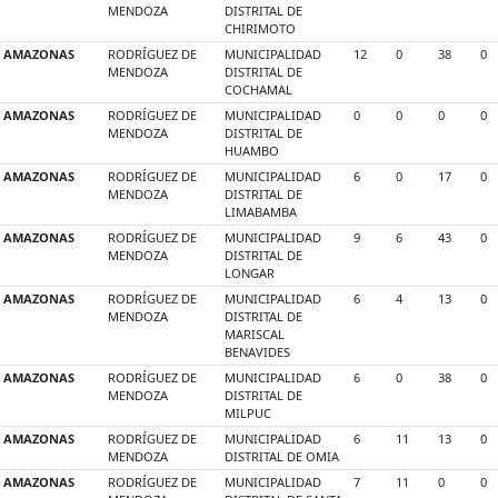
MENDOZA
DISTRITAL DE
CHIRIMOTO
AMAZONAS
RODRÍGUEZ DE
MUNICIPALIDAD
12
0
38
0
MENDOZA
DISTRITAL DE
COCHAMAL
AMAZONAS
RODRÍGUEZ DE
MUNICIPALIDAD
0
0
0
0
MENDOZA
DISTRITAL DE
HUAMBO
AMAZONAS
RODRÍGUEZ DE
MUNICIPALIDAD
6
0
17
0
MENDOZA
DISTRITAL DE
LIMABAMBA
AMAZONAS
RODRÍGUEZ DE
MUNICIPALIDAD
9
6
43
0
MENDOZA
DISTRITAL DE
LONGAR
AMAZONAS
RODRÍGUEZ DE
MUNICIPALIDAD
6
4
13
0
MENDOZA
DISTRITAL DE
MARISCAL
BENAVIDES
AMAZONAS
RODRÍGUEZ DE
MUNICIPALIDAD
6
0
38
0
MENDOZA
DISTRITAL DE
MILPUC
AMAZONAS
RODRÍGUEZ DE
MUNICIPALIDAD
6
11
13
0
MENDOZA
DISTRITAL DE OMIA
AMAZONAS
RODRÍGUEZ DE
MUNICIPALIDAD
7
11
0
0